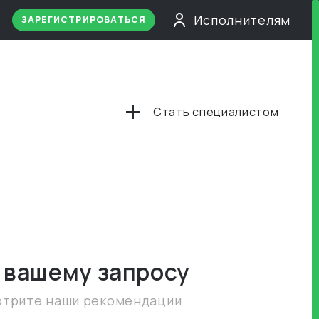
Исполнителям
ЗАРЕГИСТРИРОВАТЬСЯ
Стать специалистом
 вашему запросу
отрите наши рекомендации