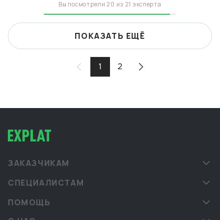
Вы посмотрели 20 из 21 эксперта
ПОКАЗАТЬ ЕЩЁ
1
2
ЗАКАЗЧИКАМ
СПЕЦИАЛИСТАМ
ПОМОЩЬ