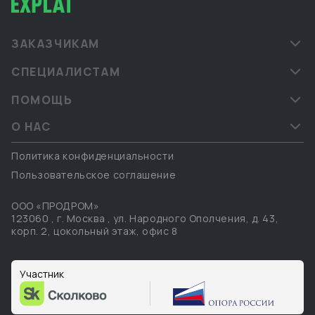
ЗАКАЗЧИКАМ
СПЕЦИАЛИСТАМ
ПОМОЩЬ
О НАС
Политика конфиденциальности
Пользовательское соглашение
ООО «ПРОДРОМ»
123060
,
г. Москва
,
ул. Народного Ополчения, д. 43,
корп. 2, цокольный этаж, офис 8
Участник