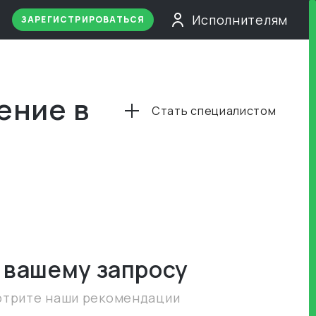
Исполнителям
ЗАРЕГИСТРИРОВАТЬСЯ
ение в
Стать специалистом
 вашему запросу
отрите наши рекомендации