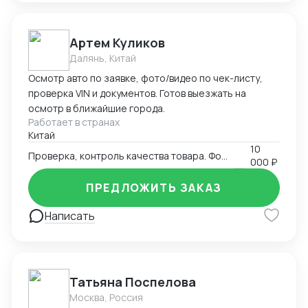
Артем Куликов
Далянь, Китай
Осмотр авто по заявке, фото/видео по чек-листу,
проверка VIN и документов. Готов выезжать на
осмотр в ближайшие города.
Работает в странах
Китай
10
Проверка, контроль качества товара. Фото-видео отчет
000 ₽
ПРЕДЛОЖИТЬ ЗАКАЗ
Написать
Татьяна Поспелова
Москва, Россия