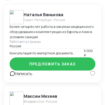
Наталья Ванькова
Санкт-Петербург, Россия
Более четырёх лет работы в закупках медицинского
оборудования и комплектующих из Европы и Азии в
условиях санкций.
Работает в странах
Россия
5 000
Консультация по импортной документации
₽
ПРЕДЛОЖИТЬ ЗАКАЗ
Написать
Максим Михеев
Владивосток, Россия