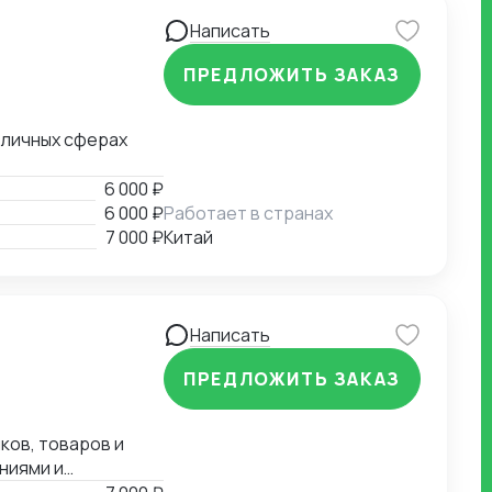
Написать
ПРЕДЛОЖИТЬ ЗАКАЗ
зличных сферах
6 000 ₽
6 000 ₽
Работает в странах
7 000 ₽
Китай
Написать
ПРЕДЛОЖИТЬ ЗАКАЗ
ков, товаров и
ниями и