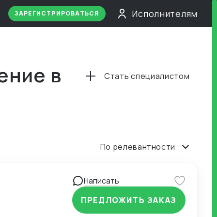
Исполнителям
ЗАРЕГИСТРИРОВАТЬСЯ
ение в
Стать специалистом
По релевантности
Написать
ПРЕДЛОЖИТЬ ЗАКАЗ