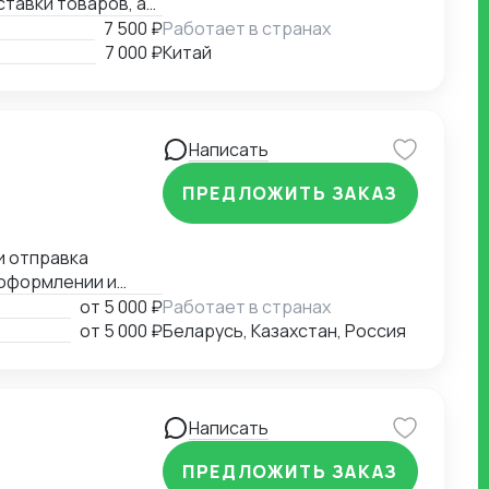
тавки товаров, а
7 500 ₽
Работает в странах
7 000 ₽
Китай
Написать
ПРЕДЛОЖИТЬ ЗАКАЗ
 оформлении и
от
5 000 ₽
Работает в странах
от
5 000 ₽
Беларусь, Казахстан, Россия
Написать
ПРЕДЛОЖИТЬ ЗАКАЗ