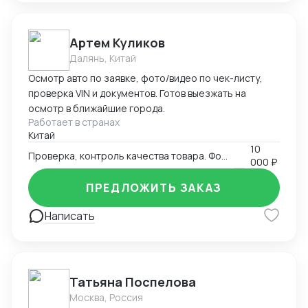
Артем Куликов
Далянь, Китай
Осмотр авто по заявке, фото/видео по чек-листу,
проверка VIN и документов. Готов выезжать на
осмотр в ближайшие города.
Работает в странах
Китай
10
Проверка, контроль качества товара. Фото-видео отчет
000 ₽
ПРЕДЛОЖИТЬ ЗАКАЗ
Написать
Татьяна Поспелова
Москва, Россия