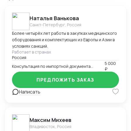
Наталья Ванькова
Санкт-Петербург, Россия
Более четырёх лет работы в закупках медицинского
оборудования и комплектующих из Европы и Азии в
условиях санкций.
Работает в странах
Россия
5 000
Консультация по импортной документации
₽
ПРЕДЛОЖИТЬ ЗАКАЗ
Написать
Максим Михеев
Владивосток, Россия