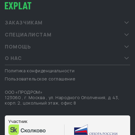
ЗАКАЗЧИКАМ
СПЕЦИАЛИСТАМ
ПОМОЩЬ
О НАС
Политика конфиденциальности
Пользовательское соглашение
ООО «ПРОДРОМ»
123060
,
г. Москва
,
ул. Народного Ополчения, д. 43,
корп. 2, цокольный этаж, офис 8
Участник