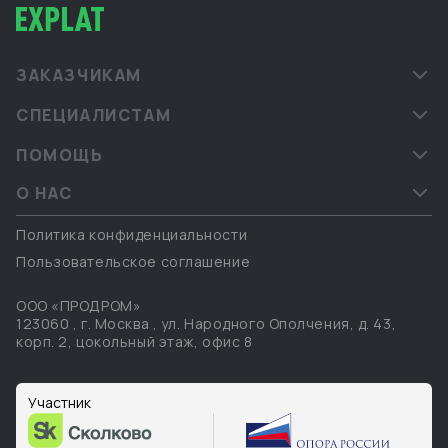
ЗАКАЗЧИКАМ
СПЕЦИАЛИСТАМ
ПОМОЩЬ
О НАС
Политика конфиденциальности
Пользовательское соглашение
ООО «ПРОДРОМ»
123060
,
г. Москва
,
ул. Народного Ополчения, д. 43,
корп. 2, цокольный этаж, офис 8
Участник