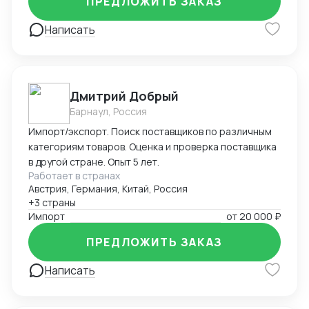
ПРЕДЛОЖИТЬ ЗАКАЗ
установленным требованиям. Оформляю
техническую документацию и консультирую по
Написать
вопросам
Дмитрий Добрый
Барнаул, Россия
Импорт/экспорт. Поиск поставщиков по различным
категориям товаров. Оценка и проверка поставщика
в другой стране. Опыт 5 лет.
Работает в странах
Австрия, Германия, Китай, Россия
+3 страны
Импорт
от
20 000 ₽
ПРЕДЛОЖИТЬ ЗАКАЗ
Написать