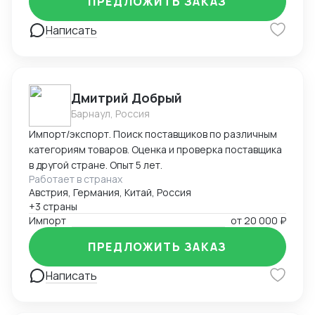
ПРЕДЛОЖИТЬ ЗАКАЗ
установленным требованиям. Оформляю
техническую документацию и консультирую по
Написать
вопросам
Дмитрий Добрый
Барнаул, Россия
Импорт/экспорт. Поиск поставщиков по различным
категориям товаров. Оценка и проверка поставщика
в другой стране. Опыт 5 лет.
Работает в странах
Австрия, Германия, Китай, Россия
+3 страны
Импорт
от
20 000 ₽
ПРЕДЛОЖИТЬ ЗАКАЗ
Написать