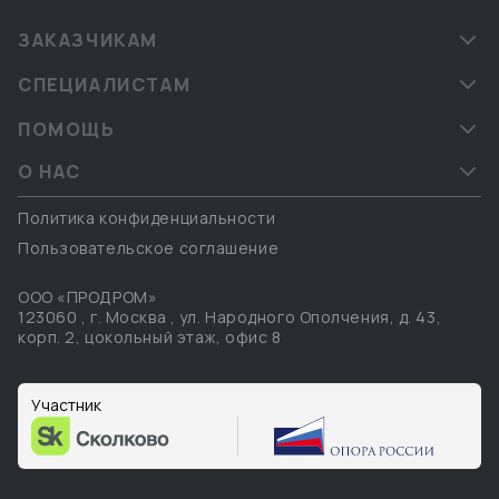
ЗАКАЗЧИКАМ
СПЕЦИАЛИСТАМ
ПОМОЩЬ
О НАС
Политика конфиденциальности
Пользовательское соглашение
ООО «ПРОДРОМ»
123060
,
г. Москва
,
ул. Народного Ополчения, д. 43,
корп. 2, цокольный этаж, офис 8
Участник