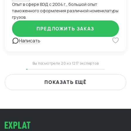
Опыт в сфере ВЭД с 2004 г., большой опыт
таможенного оформления различной номенклатуры
грузов.
ПРЕДЛОЖИТЬ ЗАКАЗ
Написать
Вы посмотрели 20 из 1217 экспертов
ПОКАЗАТЬ ЕЩЁ