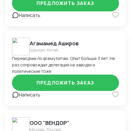
ПРЕДЛОЖИТЬ ЗАКАЗ
долгосрочному сотрудничеству.
Написать
Агамамед Аширов
Шанхай, Китай
Переводчик по всему Китаю. Опыт больше 3 лет. Не
раз сопровождал делегации на заводах и
политические тоже
ПРЕДЛОЖИТЬ ЗАКАЗ
Написать
ООО "ВЕНДОР"
Москва, Россия