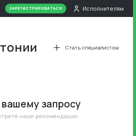
Исполнителям
ЗАРЕГИСТРИРОВАТЬСЯ
стонии
Стать специалистом
 вашему запросу
отрите наши рекомендации