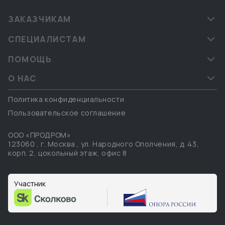
ЗАКАЗЧИКАМ
СПЕЦИАЛИСТАМ
ПОМОЩЬ
О НАС
Политика конфиденциальности
Пользовательское соглашение
ООО «ПРОДРОМ»
123060
,
г. Москва
,
ул. Народного Ополчения, д. 43,
корп. 2, цокольный этаж, офис 8
Участник