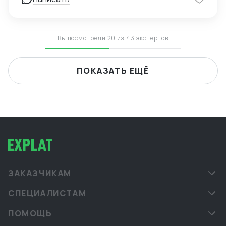
Вы посмотрели 20 из 43 экспертов
ПОКАЗАТЬ ЕЩЁ
ЗАКАЗЧИКАМ
СПЕЦИАЛИСТАМ
ПОМОЩЬ