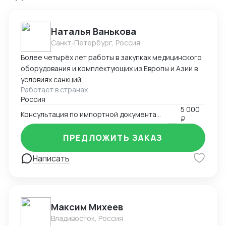
Наталья Ванькова
Санкт-Петербург, Россия
Более четырёх лет работы в закупках медицинского
оборудования и комплектующих из Европы и Азии в
условиях санкций.
Работает в странах
Россия
5 000
Консультация по импортной документации
₽
ПРЕДЛОЖИТЬ ЗАКАЗ
Написать
Максим Михеев
Владивосток, Россия