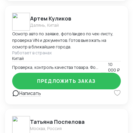
Артем Куликов
Далянь, Китай
Осмотр авто по заявке, фото/видео по чек-листу,
проверка VIN и документов. Готов выезжать на
осмотр в ближайшие города.
Работает в странах
Китай
10
Проверка, контроль качества товара. Фото-видео отчет
000 ₽
ПРЕДЛОЖИТЬ ЗАКАЗ
Написать
Татьяна Поспелова
Москва, Россия