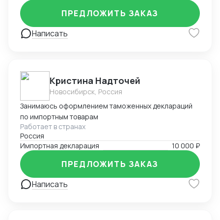
ПРЕДЛОЖИТЬ ЗАКАЗ
Написать
Кристина Надточей
Новосибирск, Россия
Занимаюсь оформлением таможенных деклараций
по импортным товарам
Работает в странах
Россия
Импортная декларация
10 000 ₽
ПРЕДЛОЖИТЬ ЗАКАЗ
Написать