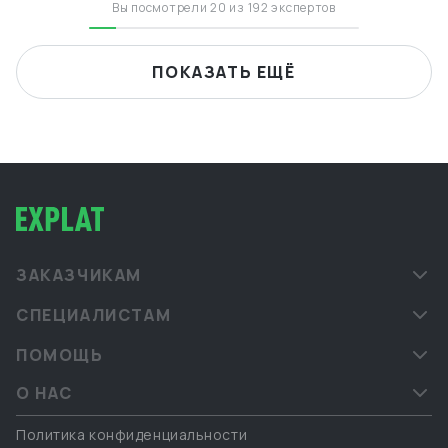
ЕС, США)
Вы посмотрели 20 из 192 экспертов
ПОКАЗАТЬ ЕЩЁ
ЗАКАЗЧИКАМ
СПЕЦИАЛИСТАМ
ПОМОЩЬ
О НАС
Политика конфиденциальности