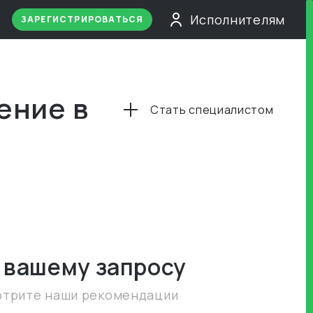
Исполнителям
ЗАРЕГИСТРИРОВАТЬСЯ
ение в
Стать специалистом
 вашему запросу
отрите наши рекомендации