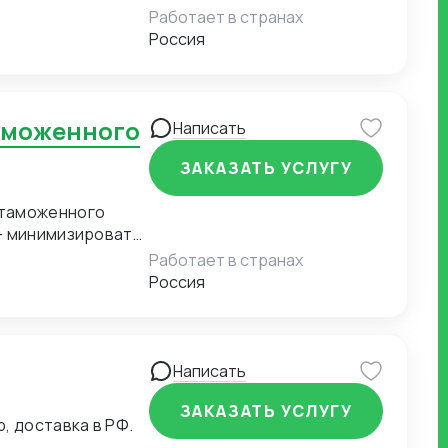
Работает в странах
Россия
Написать
ЗАКАЗАТЬ УСЛУГУ
 таможенного
— минимизировать
ьно удобную и
Работает в странах
Россия
Написать
ЗАКАЗАТЬ УСЛУГУ