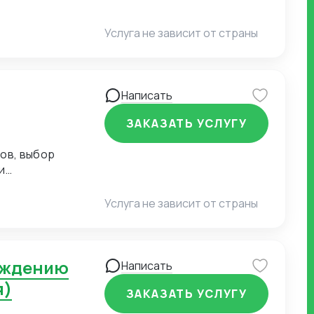
Услуга не зависит от страны
Написать
ЗАКАЗАТЬ УСЛУГУ
ов, выбор
и
к: 2-3 месяца
Услуга не зависит от страны
Написать
я)
ЗАКАЗАТЬ УСЛУГУ