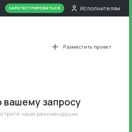
Исполнителям
ЗАРЕГИСТРИРОВАТЬСЯ
Разместить проект
о вашему запросу
мотрите наши рекомендации