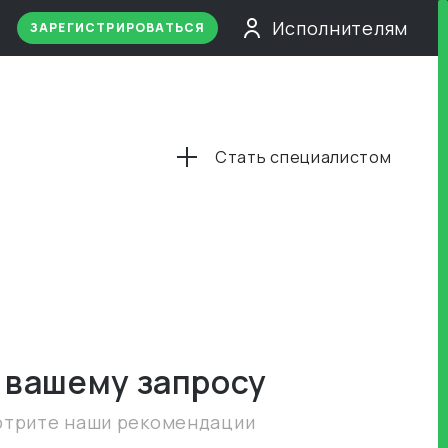
Исполнителям
ЗАРЕГИСТРИРОВАТЬСЯ
Стать специалистом
 вашему запросу
отрите наши рекомендации