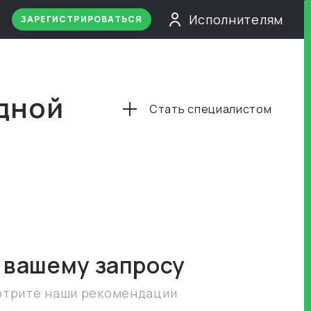
Исполнителям
ЗАРЕГИСТРИРОВАТЬСЯ
адной
Стать специалистом
 вашему запросу
отрите наши рекомендации