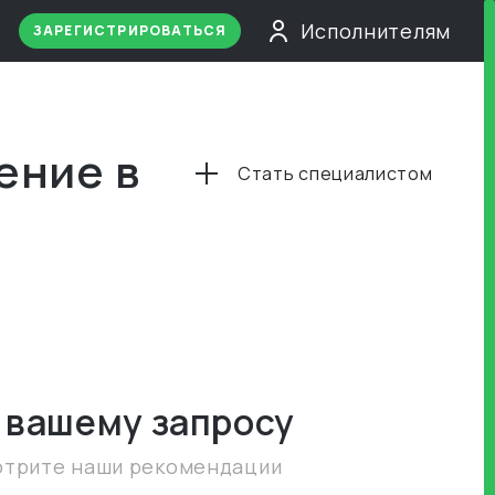
Исполнителям
ЗАРЕГИСТРИРОВАТЬСЯ
ение в
Стать специалистом
 вашему запросу
отрите наши рекомендации