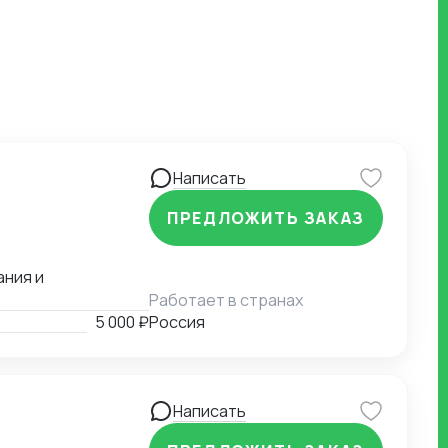
Написать
ПРЕДЛОЖИТЬ ЗАКАЗ
ания и
Работает в странах
5 000 ₽
Россия
Написать