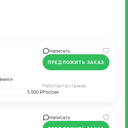
Написать
ПРЕДЛОЖИТЬ ЗАКАЗ
ания и
Работает в странах
5 000 ₽
Россия
Написать