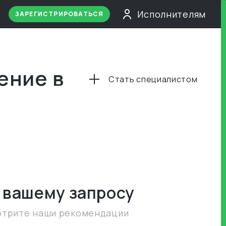
Исполнителям
ЗАРЕГИСТРИРОВАТЬСЯ
ение в
Стать специалистом
 вашему запросу
отрите наши рекомендации