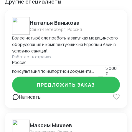
Другие специалисты
Наталья Ванькова
Санкт-Петербург, Россия
Более четырёх лет работы в закупках медицинского
оборудования и комплектующих из Европы и Азии в
условиях санкций.
Работает в странах
Россия
5 000
Консультация по импортной документации
₽
ПРЕДЛОЖИТЬ ЗАКАЗ
Написать
Максим Михеев
Владивосток, Россия