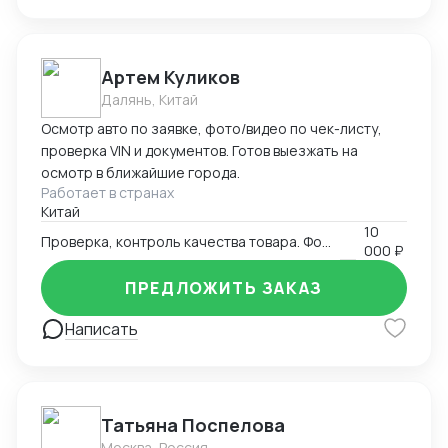
Артем Куликов
Далянь, Китай
Осмотр авто по заявке, фото/видео по чек-листу,
проверка VIN и документов. Готов выезжать на
осмотр в ближайшие города.
Работает в странах
Китай
10
Проверка, контроль качества товара. Фото-видео отчет
000 ₽
ПРЕДЛОЖИТЬ ЗАКАЗ
Написать
Татьяна Поспелова
Москва, Россия