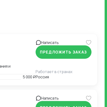
Написать
ПРЕДЛОЖИТЬ ЗАКАЗ
ания и
Работает в странах
5 000 ₽
Россия
Написать