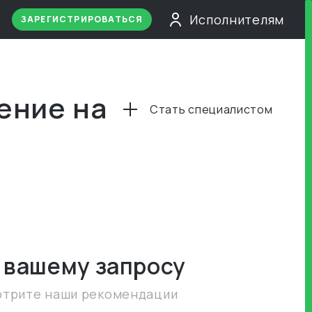
Исполнителям
ЗАРЕГИСТРИРОВАТЬСЯ
ение на
Стать специалистом
 вашему запросу
отрите наши рекомендации