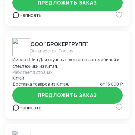
стоимости, помощь в составлении документов.
ПРЕДЛОЖИТЬ ЗАКАЗ
Решение нестандартных ситуаций.
Написать
ООО "БРОКЕРГРУПП"
Владивосток, Россия
Импорт Шин Для грузовых, легковых автомобилей и
спецтехники из Китая.
Работает в странах
Китай
Доставка товаров из Китая.
от
15 000 ₽
ПРЕДЛОЖИТЬ ЗАКАЗ
Написать