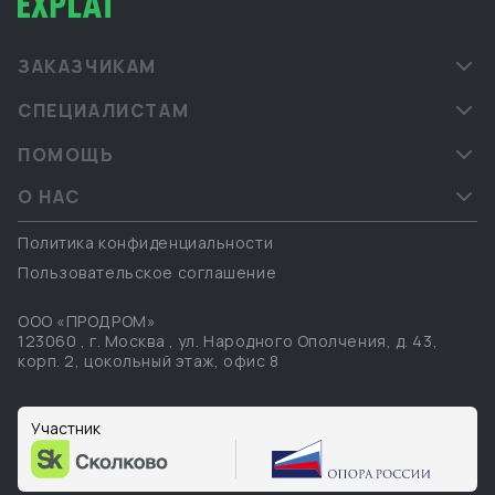
ЗАКАЗЧИКАМ
СПЕЦИАЛИСТАМ
ПОМОЩЬ
О НАС
Политика конфиденциальности
Пользовательское соглашение
ООО «ПРОДРОМ»
123060
,
г. Москва
,
ул. Народного Ополчения, д. 43,
корп. 2, цокольный этаж, офис 8
Участник