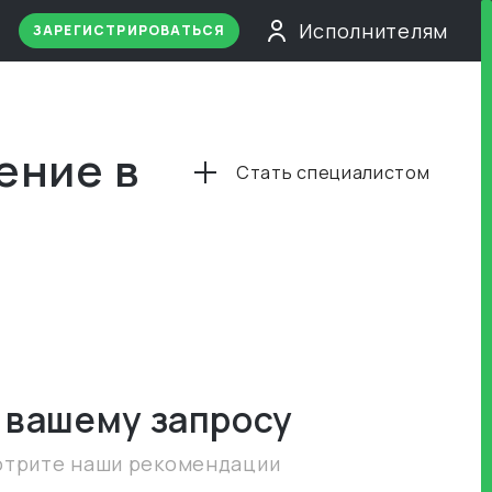
Исполнителям
ЗАРЕГИСТРИРОВАТЬСЯ
ение в
Стать специалистом
 вашему запросу
отрите наши рекомендации