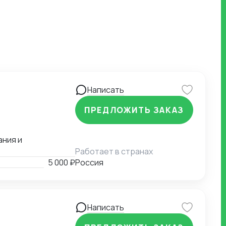
Написать
ПРЕДЛОЖИТЬ ЗАКАЗ
ания и
Работает в странах
5 000 ₽
Россия
Написать