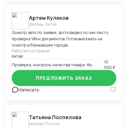
Артем Куликов
Далянь, Китай
Осмотр авто по заявке, фото/видео по чек-листу,
проверка VIN и документов. Готов выезжать на
осмотр в ближайшие города.
Работает в странах
Китай
10
Проверка, контроль качества товара. Фото-видео отчет
000 ₽
ПРЕДЛОЖИТЬ ЗАКАЗ
Написать
Татьяна Поспелова
Москва, Россия