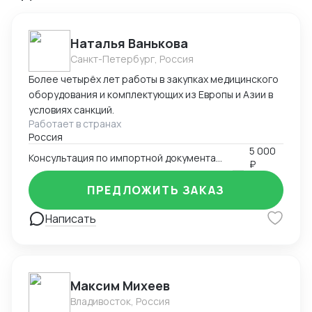
Наталья Ванькова
Санкт-Петербург, Россия
Более четырёх лет работы в закупках медицинского
оборудования и комплектующих из Европы и Азии в
условиях санкций.
Работает в странах
Россия
5 000
Консультация по импортной документации
₽
ПРЕДЛОЖИТЬ ЗАКАЗ
Написать
Максим Михеев
Владивосток, Россия