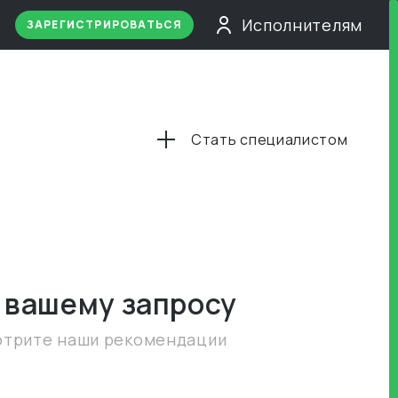
Исполнителям
ЗАРЕГИСТРИРОВАТЬСЯ
Стать специалистом
 вашему запросу
отрите наши рекомендации