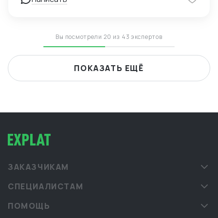
Вы посмотрели 20 из 43 экспертов
ПОКАЗАТЬ ЕЩЁ
ЗАКАЗЧИКАМ
СПЕЦИАЛИСТАМ
ПОМОЩЬ