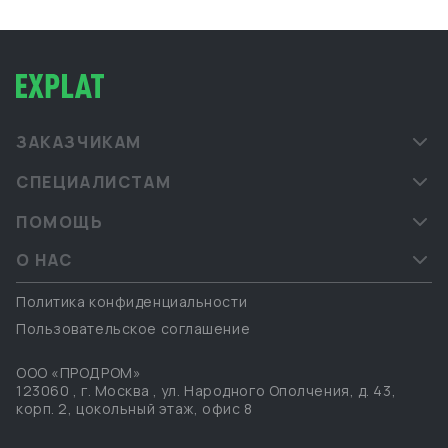
ЗАКАЗЧИКАМ
СПЕЦИАЛИСТАМ
ПОМОЩЬ
О НАС
Политика конфиденциальности
Пользовательское соглашение
ООО «ПРОДРОМ»
123060
,
г. Москва
,
ул. Народного Ополчения, д. 43,
корп. 2, цокольный этаж, офис 8