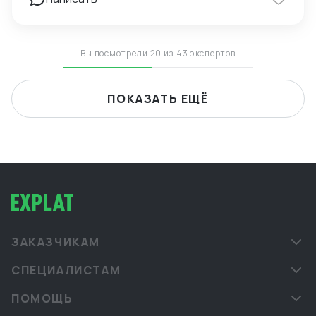
Вы посмотрели 20 из 43 экспертов
ПОКАЗАТЬ ЕЩЁ
ЗАКАЗЧИКАМ
СПЕЦИАЛИСТАМ
ПОМОЩЬ