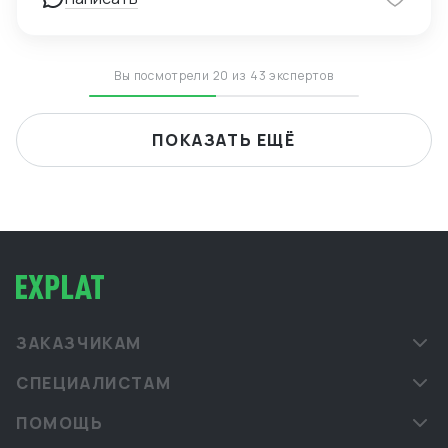
Вы посмотрели 20 из 43 экспертов
ПОКАЗАТЬ ЕЩЁ
ЗАКАЗЧИКАМ
СПЕЦИАЛИСТАМ
ПОМОЩЬ