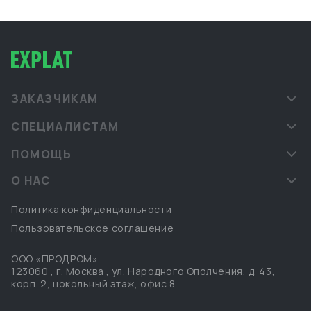
ЗАКАЗЧИКАМ
СПЕЦИАЛИСТАМ
ПОМОЩЬ
О НАС
Политика конфиденциальности
Пользовательское соглашение
ООО «ПРОДРОМ»
123060
,
г. Москва
,
ул. Народного Ополчения, д. 43,
корп. 2, цокольный этаж, офис 8