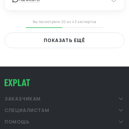
Вы посмотрели 20 из 43 экспертов
ПОКАЗАТЬ ЕЩЁ
ЗАКАЗЧИКАМ
СПЕЦИАЛИСТАМ
ПОМОЩЬ