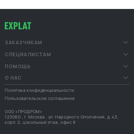
ЗАКАЗЧИКАМ
СПЕЦИАЛИСТАМ
ПОМОЩЬ
О НАС
Политика конфиденциальности
Пользовательское соглашение
ООО «ПРОДРОМ»
123060
,
г. Москва
,
ул. Народного Ополчения, д. 43,
корп. 2, цокольный этаж, офис 8