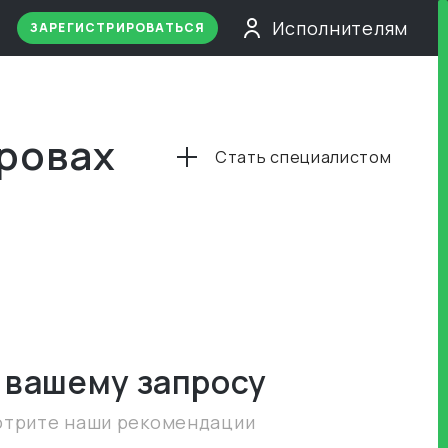
Исполнителям
ЗАРЕГИСТРИРОВАТЬСЯ
тровах
Стать специалистом
 вашему запросу
отрите наши рекомендации