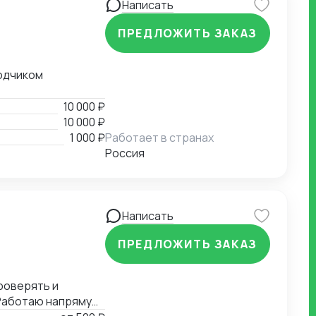
Написать
ПРЕДЛОЖИТЬ ЗАКАЗ
водчиком
10 000 ₽
10 000 ₽
1 000 ₽
Работает в странах
Россия
Написать
ПРЕДЛОЖИТЬ ЗАКАЗ
роверять и