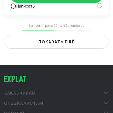
Написать
Вы посмотрели 20 из 43 экспертов
ПОКАЗАТЬ ЕЩЁ
ЗАКАЗЧИКАМ
СПЕЦИАЛИСТАМ