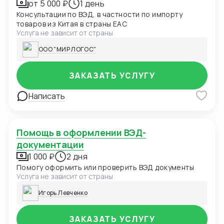
от 5 000 ₽
1 день
Консультации по ВЭД, в частности по импорту
товаров из Китая в страны ЕАС
Услуга не зависит от страны
ООО "МИР ЛОГОС"
ЗАКАЗАТЬ УСЛУГУ
Написать
Помощь в оформлении ВЭД-
документации
1 000 ₽
2 дня
Помогу оформить или проверить ВЭД документы
Услуга не зависит от страны
Игорь Левченко
ЗАКАЗАТЬ УСЛУГУ