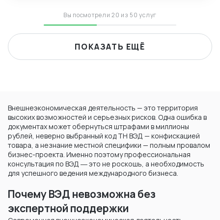
Вы посмотрели 20 из 50 услуг
ПОКАЗАТЬ ЕЩЁ
Внешнеэкономическая деятельность — это территория
высоких возможностей и серьезных рисков. Одна ошибка в
документах может обернуться штрафами в миллионы
рублей, неверно выбранный код ТН ВЭД — конфискацией
товара, а незнание местной специфики — полным провалом
бизнес-проекта. Именно поэтому профессиональная
консультация по ВЭД ― это не роскошь, а необходимость
для успешного ведения международного бизнеса.
Почему ВЭД невозможна без
экспертной поддержки