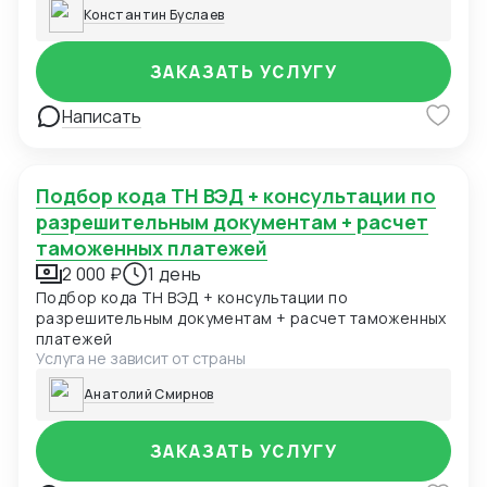
Константин Буслаев
ЗАКАЗАТЬ УСЛУГУ
Написать
Подбор кода ТН ВЭД + консультации по
разрешительным документам + расчет
таможенных платежей
2 000 ₽
1 день
Подбор кода ТН ВЭД + консультации по
разрешительным документам + расчет таможенных
платежей
Услуга не зависит от страны
Анатолий Смирнов
ЗАКАЗАТЬ УСЛУГУ