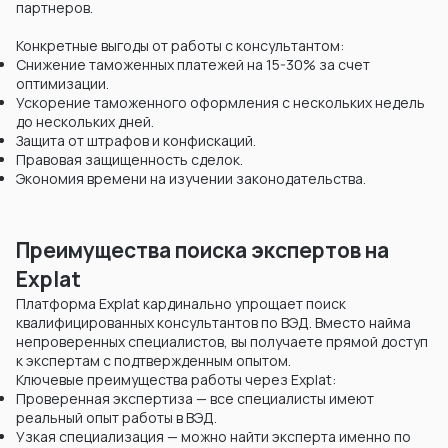
партнеров.
Конкретные выгоды от работы с консультантом:
Снижение таможенных платежей на 15-30% за счет
оптимизации.
Ускорение таможенного оформления с нескольких недель
до нескольких дней.
Защита от штрафов и конфискаций.
Правовая защищенность сделок.
Экономия времени на изучении законодательства.
Преимущества поиска экспертов на
Explat
Платформа Explat кардинально упрощает поиск
квалифицированных консультантов по ВЭД. Вместо найма
непроверенных специалистов, вы получаете прямой доступ
к экспертам с подтвержденным опытом.
Ключевые преимущества работы через Explat:
Проверенная экспертиза — все специалисты имеют
реальный опыт работы в ВЭД.
Узкая специализация — можно найти эксперта именно по