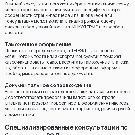
Опытный консультант поможет выбрать оптимальную схему
внешнеторговой операции, учитывая специфику товара,
особенности страны-партнера и ваши бизнес-цели.
Консультация может включать анализ рынков, оценку
рисков, выбор условий поставки ИНКОТЕРМС и способов
расчетов.
Таможенное оформление
Правильное определение кода ТН ВЭД — это основа
успешного импорта или экспорта. Консультант поможет
классифицировать товар, рассчитать таможенные платежи,
подобрать льготные режимы и преференции, оформить
необходимые разрешительные документы.
Документальное сопровождение
Внешнеторговый контракт должен защищать ваши интересы
и соответствовать требованиям валютного контроля.
Специалист проверит корректность оформления инвойсов,
упаковочных листов, сертификатов происхождения и другой
документации.
Специализированные консультации по