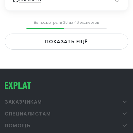
Вы посмотрели 20 из 43 экспертов
ПОКАЗАТЬ ЕЩЁ
ЗАКАЗЧИКАМ
СПЕЦИАЛИСТАМ
ПОМОЩЬ