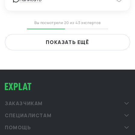
Вы посмотрели 20 из 43 экспертов
ПОКАЗАТЬ ЕЩЁ
ЗАКАЗЧИКАМ
СПЕЦИАЛИСТАМ
ПОМОЩЬ