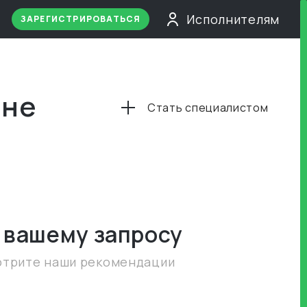
Исполнителям
ЗАРЕГИСТРИРОВАТЬСЯ
ене
Стать специалистом
 вашему запросу
отрите наши рекомендации