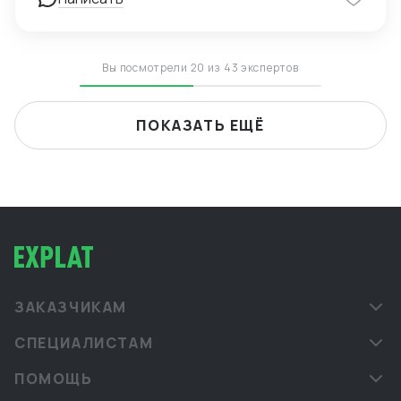
Вы посмотрели 20 из 43 экспертов
ПОКАЗАТЬ ЕЩЁ
ЗАКАЗЧИКАМ
СПЕЦИАЛИСТАМ
ПОМОЩЬ