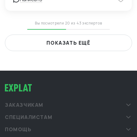
Вы посмотрели 20 из 43 экспертов
ПОКАЗАТЬ ЕЩЁ
ЗАКАЗЧИКАМ
СПЕЦИАЛИСТАМ
ПОМОЩЬ