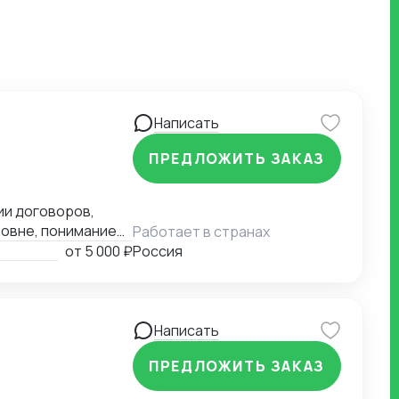
Написать
ПРЕДЛОЖИТЬ ЗАКАЗ
ии договоров,
овне, понимание
Работает в странах
от
5 000 ₽
Россия
китайские
ск.
Написать
ПРЕДЛОЖИТЬ ЗАКАЗ