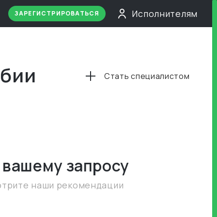
Исполнителям
ЗАРЕГИСТРИРОВАТЬСЯ
ибии
Стать специалистом
 вашему запросу
отрите наши рекомендации