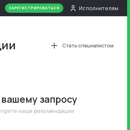
Исполнителям
ЗАРЕГИСТРИРОВАТЬСЯ
ции
Стать специалистом
 вашему запросу
отрите наши рекомендации