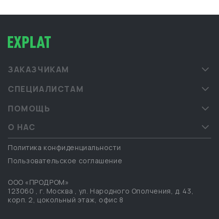
ЗАКАЗЧИКАМ
СПЕЦИАЛИСТАМ
ПОМОЩЬ
О НАС
Политика конфиденциальности
Пользовательское соглашение
ООО «ПРОДРОМ»
123060
,
г. Москва
,
ул. Народного Ополчения, д. 43,
корп. 2, цокольный этаж, офис 8