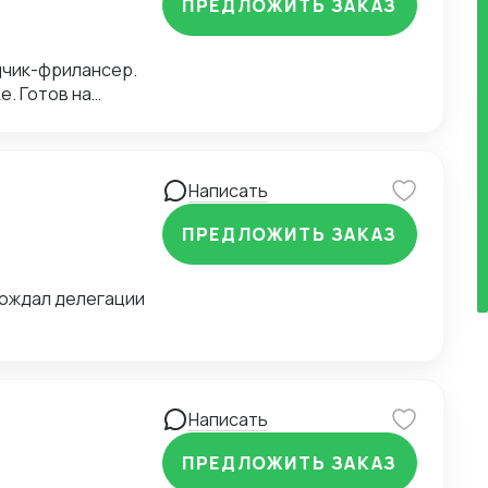
ПРЕДЛОЖИТЬ ЗАКАЗ
щиков и заводов
одчик-фрилансер.
е. Готов на
Написать
ПРЕДЛОЖИТЬ ЗАКАЗ
вождал делегации
Написать
ПРЕДЛОЖИТЬ ЗАКАЗ