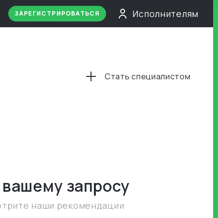
Исполнителям
ЗАРЕГИСТРИРОВАТЬСЯ
Стать специалистом
 вашему запросу
отрите наши рекомендации