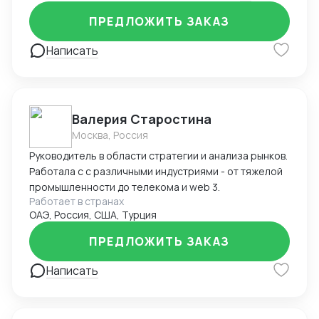
ПРЕДЛОЖИТЬ ЗАКАЗ
Написать
Валерия Старостина
Москва, Россия
Руководитель в области стратегии и анализа рынков.
Работала с с различными индустриями - от тяжелой
промышленности до телекома и web 3.
Работает в странах
ОАЭ, Россия, США, Турция
ПРЕДЛОЖИТЬ ЗАКАЗ
Написать